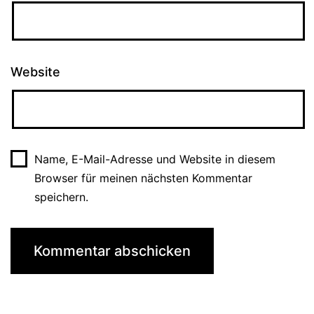
Website
Name, E-Mail-Adresse und Website in diesem
Browser für meinen nächsten Kommentar
speichern.