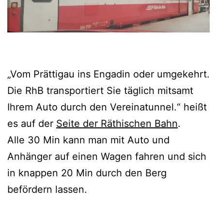
„Vom Prättigau ins Engadin oder umgekehrt.
Die RhB transportiert Sie täglich mitsamt
Ihrem Auto durch den Vereinatunnel.“ heißt
es auf der
Seite der Räthischen Bahn
.
Alle 30 Min kann man mit Auto und
Anhänger auf einen Wagen fahren und sich
in knappen 20 Min durch den Berg
befördern lassen.