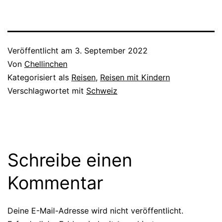
Veröffentlicht am
3. September 2022
Von
Chellinchen
Kategorisiert als
Reisen
,
Reisen mit Kindern
Verschlagwortet mit
Schweiz
Schreibe einen
Kommentar
Deine E-Mail-Adresse wird nicht veröffentlicht.