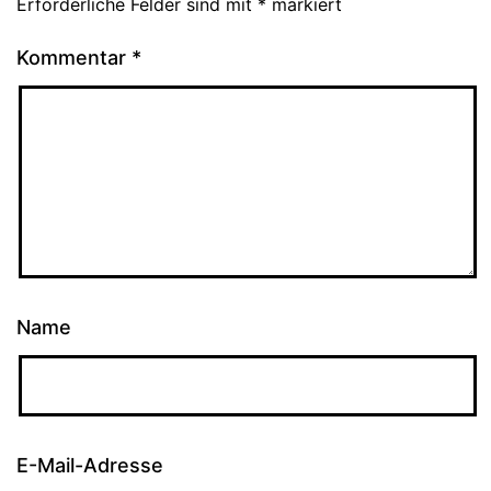
Erforderliche Felder sind mit
*
markiert
Kommentar
*
Name
E-Mail-Adresse