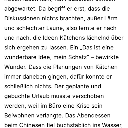
abgewartet. Da begriff er erst, dass die
Diskussionen nichts brachten, außer Lärm
und schlechter Laune, also lernte er nach
und nach, die Ideen Kätchens lächelnd über
sich ergehen zu lassen. Ein „Das ist eine
wunderbare Idee, mein Schatz“ – bewirkte
Wunder. Dass die Planungen von Kätchen
immer daneben gingen, dafür konnte er
schließlich nichts. Der geplante und
gebuchte Urlaub musste verschoben
werden, weil im Büro eine Krise sein
Beiwohnen verlangte. Das Abendessen
beim Chinesen fiel buchstäblich ins Wasser,