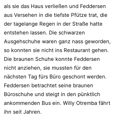
als sie das Haus verließen und Feddersen
aus Versehen in die tiefste Pfütze trat, die
der tagelange Regen in der Straße hatte
entstehen lassen. Die schwarzen
Ausgehschuhe waren ganz nass geworden,
so konnten sie nicht ins Restaurant gehen.
Die braunen Schuhe konnte Feddersen
nicht anziehen, sie mussten für den
nächsten Tag fürs Büro geschont werden.
Feddersen betrachtet seine braunen
Büroschuhe und steigt in den pünktlich
ankommenden Bus ein. Willy Otremba fährt
ihn seit Jahren.