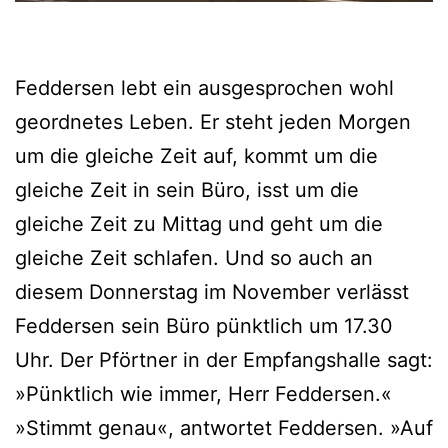
Feddersen lebt ein ausgesprochen wohl
geordnetes Leben. Er steht jeden Morgen
um die gleiche Zeit auf, kommt um die
gleiche Zeit in sein Büro, isst um die
gleiche Zeit zu Mittag und geht um die
gleiche Zeit schlafen. Und so auch an
diesem Donnerstag im November verlässt
Feddersen sein Büro pünktlich um 17.30
Uhr. Der Pförtner in der Empfangshalle sagt:
»Pünktlich wie immer, Herr Feddersen.«
»Stimmt genau«, antwortet Feddersen. »Auf