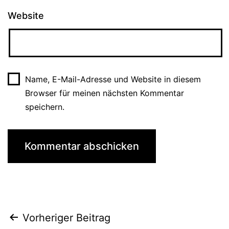
Website
Name, E-Mail-Adresse und Website in diesem
Browser für meinen nächsten Kommentar
speichern.
Beitragsnavigation
Vorheriger Beitrag