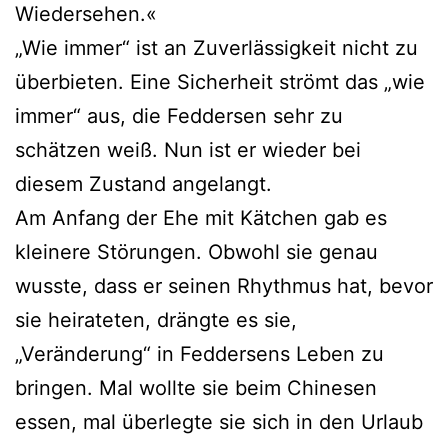
Wiedersehen.«
„Wie immer“ ist an Zuverlässigkeit nicht zu
überbieten. Eine Sicherheit strömt das „wie
immer“ aus, die Feddersen sehr zu
schätzen weiß. Nun ist er wieder bei
diesem Zustand angelangt.
Am Anfang der Ehe mit Kätchen gab es
kleinere Störungen. Obwohl sie genau
wusste, dass er seinen Rhythmus hat, bevor
sie heirateten, drängte es sie,
„Veränderung“ in Feddersens Leben zu
bringen. Mal wollte sie beim Chinesen
essen, mal überlegte sie sich in den Urlaub