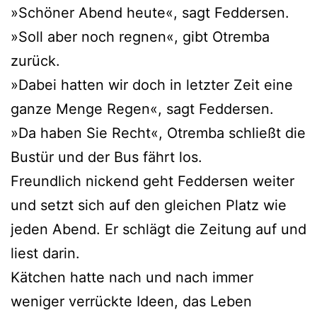
»Schöner Abend heute«, sagt Feddersen.
»Soll aber noch regnen«, gibt Otremba
zurück.
»Dabei hatten wir doch in letzter Zeit eine
ganze Menge Regen«, sagt Feddersen.
»Da haben Sie Recht«, Otremba schließt die
Bustür und der Bus fährt los.
Freundlich nickend geht Feddersen weiter
und setzt sich auf den gleichen Platz wie
jeden Abend. Er schlägt die Zeitung auf und
liest darin.
Kätchen hatte nach und nach immer
weniger verrückte Ideen, das Leben