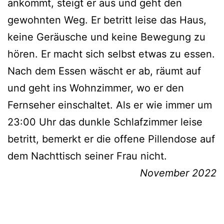
ankommt, steigt er aus und geht den
gewohnten Weg. Er betritt leise das Haus,
keine Geräusche und keine Bewegung zu
hören. Er macht sich selbst etwas zu essen.
Nach dem Essen wäscht er ab, räumt auf
und geht ins Wohnzimmer, wo er den
Fernseher einschaltet. Als er wie immer um
23:00 Uhr das dunkle Schlafzimmer leise
betritt, bemerkt er die offene Pillendose auf
dem Nachttisch seiner Frau nicht.
November 2022