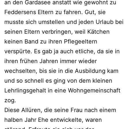
an den Gardasee anstatt wie gewohnt zu
Feddersens Eltern zu fahren. Gut, sie
musste sich umstellen und jeden Urlaub bei
seinen Eltern verbringen, weil Kätchen
keinen Band zu ihren Pflegeeltern
verspürte. Es gab ja auch etliche, da sie in
ihren frühen Jahren immer wieder
wechselten, bis sie in die Ausbildung kam
und so schnell es ging von dem kleinen
Lehrlingsgehalt in eine Wohngemeinschaft
zog.
Diese Allüren, die seine Frau nach einem
halben Jahr Ehe entwickelte, waren