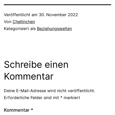
Veröffentlicht am
30. November 2022
Von
Chellinchen
Kategorisiert als
Beziehungswelten
Schreibe einen
Kommentar
Deine E-Mail-Adresse wird nicht veröffentlicht.
Erforderliche Felder sind mit
*
markiert
Kommentar
*