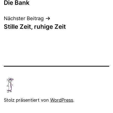
Die Bank
Nächster Beitrag
Stille Zeit, ruhige Zeit
Stolz präsentiert von
WordPress
.