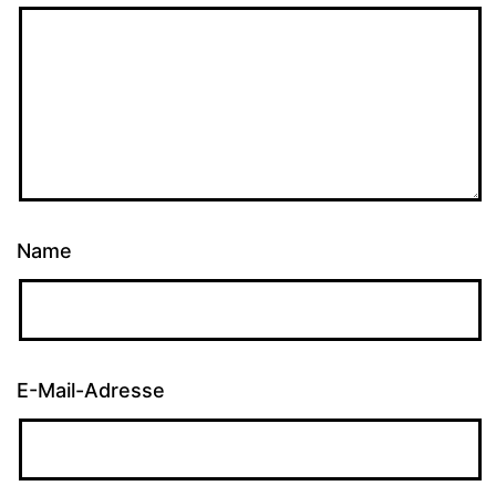
Name
E-Mail-Adresse