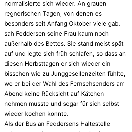
normalisierte sich wieder. An grauen
regnerischen Tagen, von denen es
besonders seit Anfang Oktober viele gab,
sah Feddersen seine Frau kaum noch
außerhalb des Bettes. Sie stand meist spät
auf und legte sich früh schlafen, so dass an
diesen Herbsttagen er sich wieder ein
bisschen wie zu Junggesellenzeiten fühlte,
wo er bei der Wahl des Fernsehsenders am
Abend keine Rücksicht auf Kätchen
nehmen musste und sogar für sich selbst
wieder kochen konnte.
Als der Bus an Feddersens Haltestelle