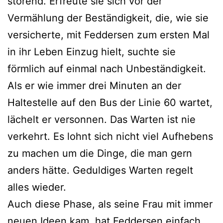
störend. Erfreute sie sich vor der
Vermählung der Beständigkeit, die, wie sie
versicherte, mit Feddersen zum ersten Mal
in ihr Leben Einzug hielt, suchte sie
förmlich auf einmal nach Unbeständigkeit.
Als er wie immer drei Minuten an der
Haltestelle auf den Bus der Linie 60 wartet,
lächelt er versonnen. Das Warten ist nie
verkehrt. Es lohnt sich nicht viel Aufhebens
zu machen um die Dinge, die man gern
anders hätte. Geduldiges Warten regelt
alles wieder.
Auch diese Phase, als seine Frau mit immer
neuen Ideen kam, hat Feddersen einfach