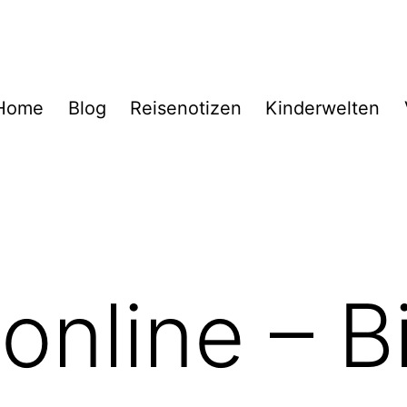
Home
Blog
Reisenotizen
Kinderwelten
online – Bi