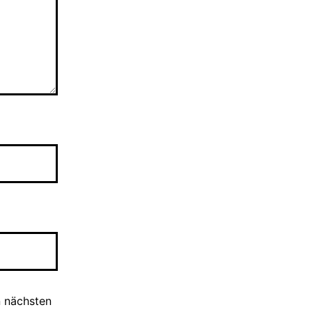
n nächsten