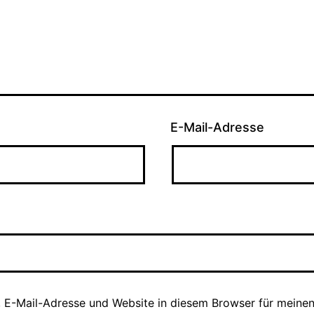
E-Mail-Adresse
 E-Mail-Adresse und Website in diesem Browser für meine