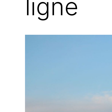
ligne