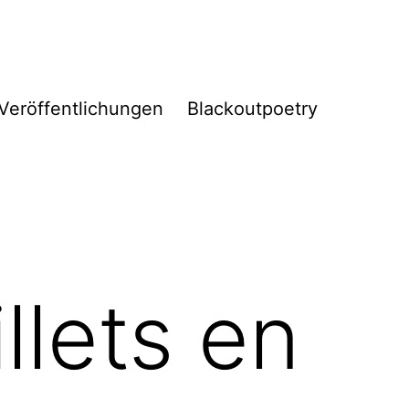
Veröffentlichungen
Blackoutpoetry
llets en