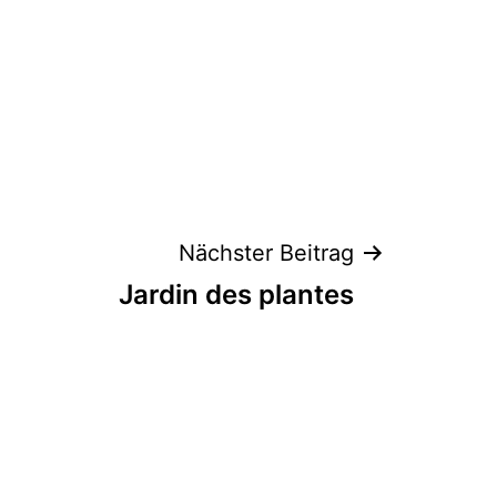
Nächster Beitrag
Jardin des plantes