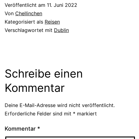
Veröffentlicht am
11. Juni 2022
Von
Chellinchen
Kategorisiert als
Reisen
Verschlagwortet mit
Dublin
Schreibe einen
Kommentar
Deine E-Mail-Adresse wird nicht veröffentlicht.
Erforderliche Felder sind mit
*
markiert
Kommentar
*