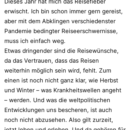
Dieses Jahr hat mich das Reisefieber
erwischt. Ich bin schon immer gern gereist,
aber mit dem Abklingen verschiedenster
Pandemie bedingter Reiseerschwernisse,
muss ich einfach weg.
Etwas dringender sind die Reisewünsche,
da das Vertrauen, dass das Reisen
weiterhin möglich sein wird, fehlt. Zum
einen ist noch nicht ganz klar, wie Herbst
und Winter – was Krankheitswellen angeht
– werden. Und was die weltpolitischen
Entwicklungen uns bescheren, ist auch
noch nicht abzusehen. Also gilt zurzeit,
jetzt leben und erleben. Und da gehören für