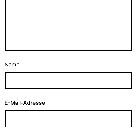
Name
E-Mail-Adresse