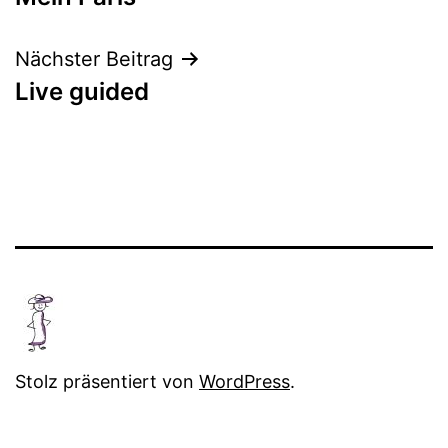
Nächster Beitrag
Live guided
Stolz präsentiert von
WordPress
.