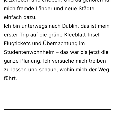
mich fremde Länder und neue Städte
einfach dazu.
Ich bin unterwegs nach Dublin, das ist mein
erster Trip auf die grüne Kleeblatt-Insel.
Flugtickets und Übernachtung im
Studentenwohnheim – das war bis jetzt die
ganze Planung. Ich versuche mich treiben
zu lassen und schaue, wohin mich der Weg
führt.