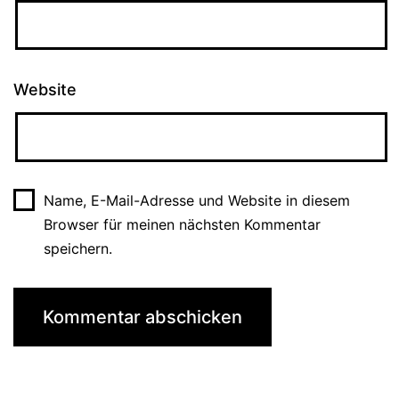
Website
Name, E-Mail-Adresse und Website in diesem
Browser für meinen nächsten Kommentar
speichern.