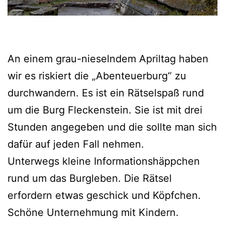
An einem grau-nieselndem Apriltag haben
wir es riskiert die „Abenteuerburg“ zu
durchwandern. Es ist ein Rätselspaß rund
um die Burg Fleckenstein. Sie ist mit drei
Stunden angegeben und die sollte man sich
dafür auf jeden Fall nehmen.
Unterwegs kleine Informationshäppchen
rund um das Burgleben. Die Rätsel
erfordern etwas geschick und Köpfchen.
Schöne Unternehmung mit Kindern.