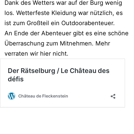
Dank des Wetters war auf der Burg wenig
los. Wetterfeste Kleidung war nützlich, es
ist zum Großteil ein Outdoorabenteuer.
An Ende der Abenteuer gibt es eine schöne
Überraschung zum Mitnehmen. Mehr
verraten wir hier nicht.