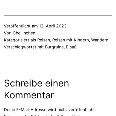
Veröffentlicht am
12. April 2023
Von
Chellinchen
Kategorisiert als
Reisen
,
Reisen mit Kindern
,
Wandern
Verschlagwortet mit
Burgruine
,
Elsaß
Schreibe einen
Kommentar
Deine E-Mail-Adresse wird nicht veröffentlicht.