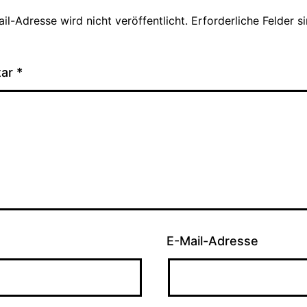
il-Adresse wird nicht veröffentlicht.
Erforderliche Felder s
tar
*
E-Mail-Adresse