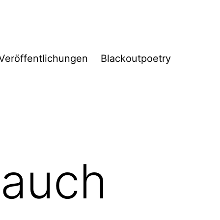
Veröffentlichungen
Blackoutpoetry
 auch