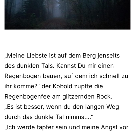
„Meine Liebste ist auf dem Berg jenseits
des dunklen Tals. Kannst Du mir einen
Regenbogen bauen, auf dem ich schnell zu
ihr komme?“ der Kobold zupfte die
Regenbogenfee am glitzernden Rock.
„Es ist besser, wenn du den langen Weg
durch das dunkle Tal nimmst…“
„Ich werde tapfer sein und meine Angst vor