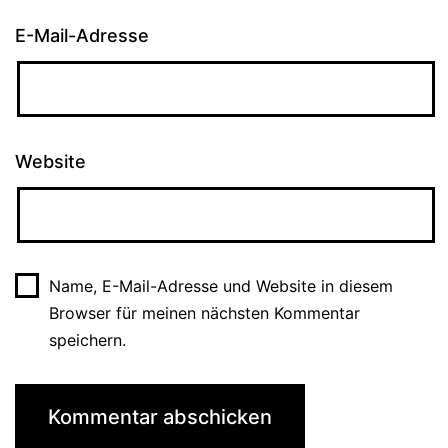
E-Mail-Adresse
Website
Name, E-Mail-Adresse und Website in diesem
Browser für meinen nächsten Kommentar
speichern.