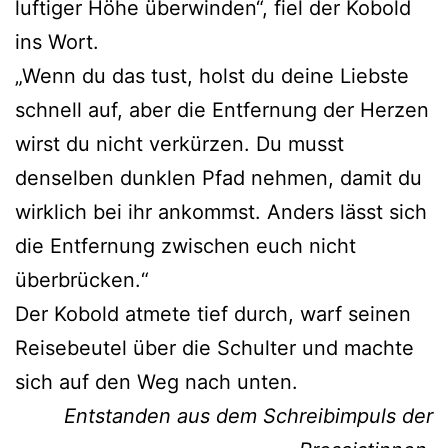
luftiger Höhe überwinden“, fiel der Kobold
ins Wort.
„Wenn du das tust, holst du deine Liebste
schnell auf, aber die Entfernung der Herzen
wirst du nicht verkürzen. Du musst
denselben dunklen Pfad nehmen, damit du
wirklich bei ihr ankommst. Anders lässt sich
die Entfernung zwischen euch nicht
überbrücken.“
Der Kobold atmete tief durch, warf seinen
Reisebeutel über die Schulter und machte
sich auf den Weg nach unten.
Entstanden aus dem Schreibimpuls der