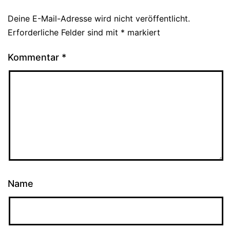
Deine E-Mail-Adresse wird nicht veröffentlicht.
Erforderliche Felder sind mit
*
markiert
Kommentar
*
Name