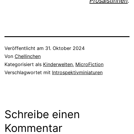
Prosaistinnen
.
Veröffentlicht am
31. Oktober 2024
Von
Chellinchen
Kategorisiert als
Kinderwelten
,
MicroFiction
Verschlagwortet mit
Introspektivminiaturen
Schreibe einen
Kommentar