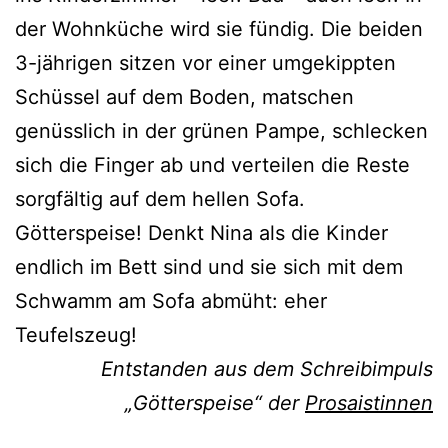
der Wohnküche wird sie fündig. Die beiden
3-jährigen sitzen vor einer umgekippten
Schüssel auf dem Boden, matschen
genüsslich in der grünen Pampe, schlecken
sich die Finger ab und verteilen die Reste
sorgfältig auf dem hellen Sofa.
Götterspeise! Denkt Nina als die Kinder
endlich im Bett sind und sie sich mit dem
Schwamm am Sofa abmüht: eher
Teufelszeug!
Entstanden aus dem Schreibimpuls
„Götterspeise“ der
Prosaistinnen