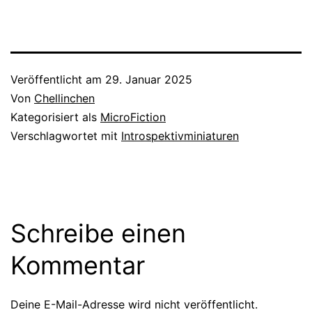
Veröffentlicht am
29. Januar 2025
Von
Chellinchen
Kategorisiert als
MicroFiction
Verschlagwortet mit
Introspektivminiaturen
Schreibe einen
Kommentar
Deine E-Mail-Adresse wird nicht veröffentlicht.