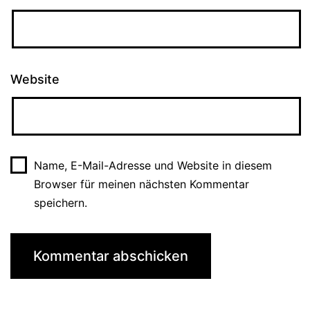
Website
Name, E-Mail-Adresse und Website in diesem
Browser für meinen nächsten Kommentar
speichern.