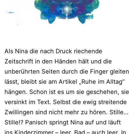
Als Nina die nach Druck riechende
Zeitschrift in den Händen hält und die
unberührten Seiten durch die Finger gleiten
lässt, bleibt sie am Artikel „Ruhe im Alltag“
hängen. Schon ist es um sie geschehen, sie
versinkt im Text. Selbst die ewig streitende
Zwillingen sind nicht mehr zu hören. Stille…
Stille!? Panisch springt Nina auf und läuft
ins Kinderzimmer – leer. Bad – auch leer. In