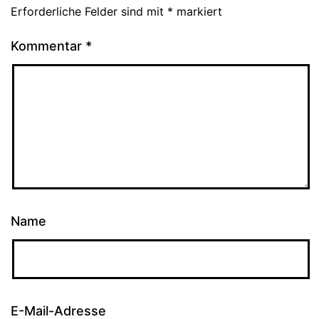
Erforderliche Felder sind mit
*
markiert
Kommentar
*
Name
E-Mail-Adresse