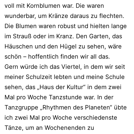
voll mit Kornblumen war. Die waren
wunderbar, um Kränze daraus zu flechten.
Die Blumen waren robust und hielten lange
im Strauß oder im Kranz. Den Garten, das
Häuschen und den Hügel zu sehen, wäre
schön – hoffentlich finden wir all das.
Gern würde ich das Viertel, in dem wir seit
meiner Schulzeit lebten und meine Schule
sehen, das „Haus der Kultur“ in dem zwei
Mal pro Woche Tanzstunde war. In der
Tanzgruppe „Rhythmen des Planeten“ übte
ich zwei Mal pro Woche verschiedenste
Tänze, um an Wochenenden zu