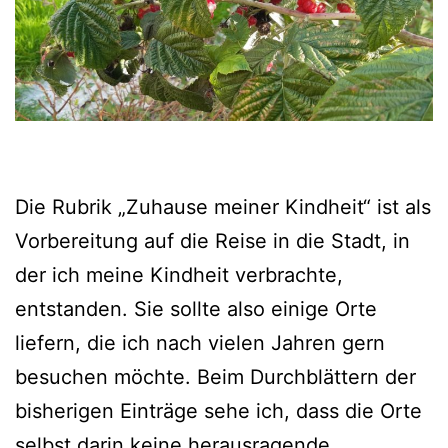
Die Rubrik „Zuhause meiner Kindheit“ ist als
Vorbereitung auf die Reise in die Stadt, in
der ich meine Kindheit verbrachte,
entstanden. Sie sollte also einige Orte
liefern, die ich nach vielen Jahren gern
besuchen möchte. Beim Durchblättern der
bisherigen Einträge sehe ich, dass die Orte
selbst darin keine herausragende