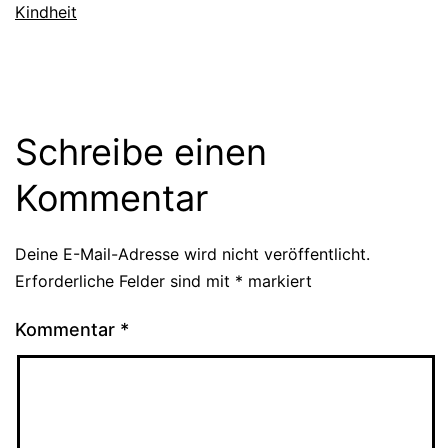
Kindheit
Schreibe einen
Kommentar
Deine E-Mail-Adresse wird nicht veröffentlicht.
Erforderliche Felder sind mit
*
markiert
Kommentar
*