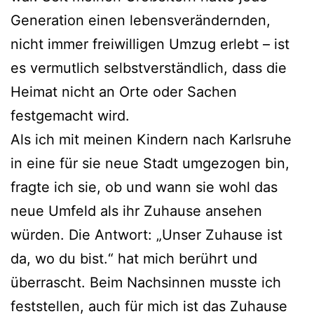
Generation einen lebensverändernden,
nicht immer freiwilligen Umzug erlebt – ist
es vermutlich selbstverständlich, dass die
Heimat nicht an Orte oder Sachen
festgemacht wird.
Als ich mit meinen Kindern nach Karlsruhe
in eine für sie neue Stadt umgezogen bin,
fragte ich sie, ob und wann sie wohl das
neue Umfeld als ihr Zuhause ansehen
würden. Die Antwort: „Unser Zuhause ist
da, wo du bist.“ hat mich berührt und
überrascht. Beim Nachsinnen musste ich
feststellen, auch für mich ist das Zuhause