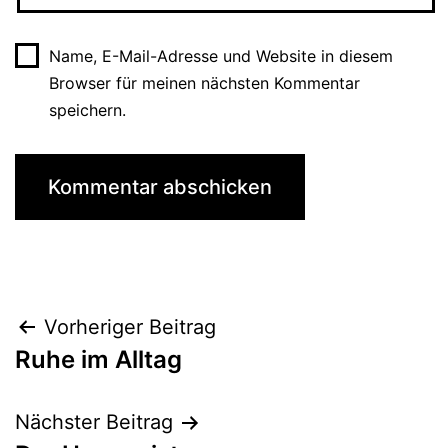
Name, E-Mail-Adresse und Website in diesem
Browser für meinen nächsten Kommentar
speichern.
Beitragsnavigation
Vorheriger Beitrag
Ruhe im Alltag
Nächster Beitrag