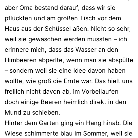
aber Oma bestand darauf, dass wir sie
pflückten und am großen Tisch vor dem
Haus aus der Schüssel aßen. Nicht so sehr,
weil sie gewaschen werden mussten – ich
erinnere mich, dass das Wasser an den
Himbeeren abperlte, wenn man sie abspülte
– sondern weil sie eine Idee davon haben
wollte, wie groß die Ernte war. Das hielt uns
freilich nicht davon ab, im Vorbeilaufen
doch einige Beeren heimlich direkt in den
Mund zu schieben.
Hinter dem Garten ging ein Hang hinab. Die
Wiese schimmerte blau im Sommer, weil sie