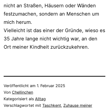
nicht an Straßen, Häusern oder Wänden
festzumachen, sondern an Menschen um
mich herum.
Vielleicht ist das einer der Gründe, wieso es
35 Jahre lange nicht wichtig war, an den
Ort meiner Kindheit zurückzukehren.
Veröffentlicht am
1. Februar 2025
Von
Chellinchen
Kategorisiert als
Alltag
Verschlagwortet mit
Taschkent
,
Zuhause meiner