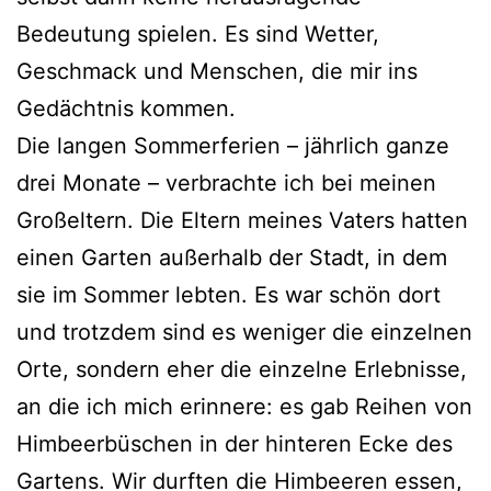
Bedeutung spielen. Es sind Wetter,
Geschmack und Menschen, die mir ins
Gedächtnis kommen.
Die langen Sommerferien – jährlich ganze
drei Monate – verbrachte ich bei meinen
Großeltern. Die Eltern meines Vaters hatten
einen Garten außerhalb der Stadt, in dem
sie im Sommer lebten. Es war schön dort
und trotzdem sind es weniger die einzelnen
Orte, sondern eher die einzelne Erlebnisse,
an die ich mich erinnere: es gab Reihen von
Himbeerbüschen in der hinteren Ecke des
Gartens. Wir durften die Himbeeren essen,