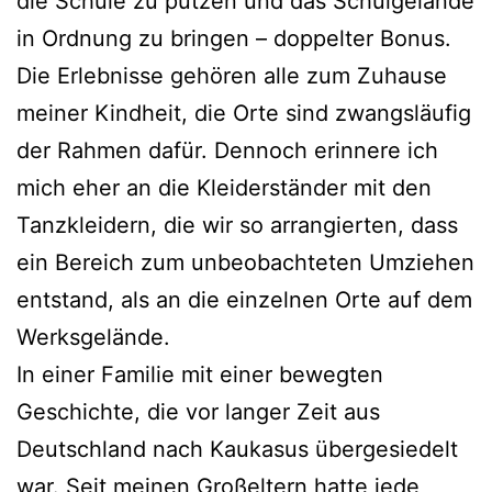
die Schule zu putzen und das Schulgelände
in Ordnung zu bringen – doppelter Bonus.
Die Erlebnisse gehören alle zum Zuhause
meiner Kindheit, die Orte sind zwangsläufig
der Rahmen dafür. Dennoch erinnere ich
mich eher an die Kleiderständer mit den
Tanzkleidern, die wir so arrangierten, dass
ein Bereich zum unbeobachteten Umziehen
entstand, als an die einzelnen Orte auf dem
Werksgelände.
In einer Familie mit einer bewegten
Geschichte, die vor langer Zeit aus
Deutschland nach Kaukasus übergesiedelt
war. Seit meinen Großeltern hatte jede