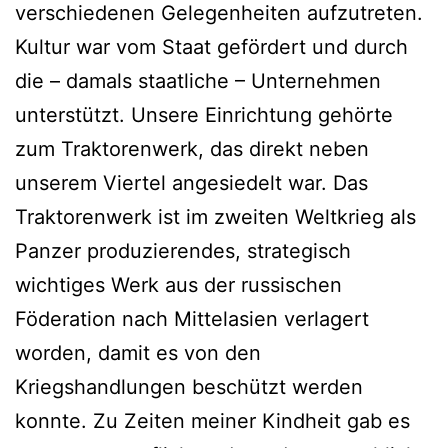
verschiedenen Gelegenheiten aufzutreten.
Kultur war vom Staat gefördert und durch
die – damals staatliche – Unternehmen
unterstützt. Unsere Einrichtung gehörte
zum Traktorenwerk, das direkt neben
unserem Viertel angesiedelt war. Das
Traktorenwerk ist im zweiten Weltkrieg als
Panzer produzierendes, strategisch
wichtiges Werk aus der russischen
Föderation nach Mittelasien verlagert
worden, damit es von den
Kriegshandlungen beschützt werden
konnte. Zu Zeiten meiner Kindheit gab es