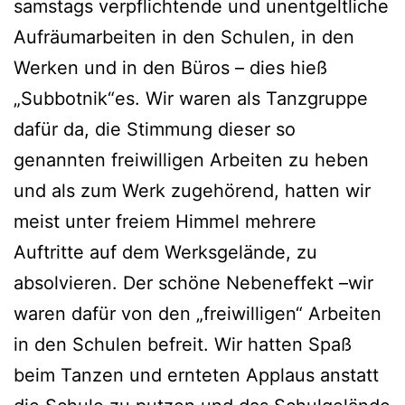
samstags verpflichtende und unentgeltliche
Aufräumarbeiten in den Schulen, in den
Werken und in den Büros – dies hieß
„Subbotnik“es. Wir waren als Tanzgruppe
dafür da, die Stimmung dieser so
genannten freiwilligen Arbeiten zu heben
und als zum Werk zugehörend, hatten wir
meist unter freiem Himmel mehrere
Auftritte auf dem Werksgelände, zu
absolvieren. Der schöne Nebeneffekt –wir
waren dafür von den „freiwilligen“ Arbeiten
in den Schulen befreit. Wir hatten Spaß
beim Tanzen und ernteten Applaus anstatt