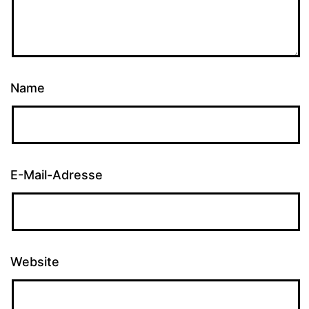
Name
E-Mail-Adresse
Website