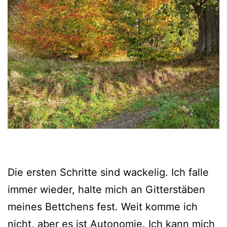
Die ersten Schritte sind wackelig. Ich falle
immer wieder, halte mich an Gitterstäben
meines Bettchens fest. Weit komme ich
nicht, aber es ist Autonomie. Ich kann mich