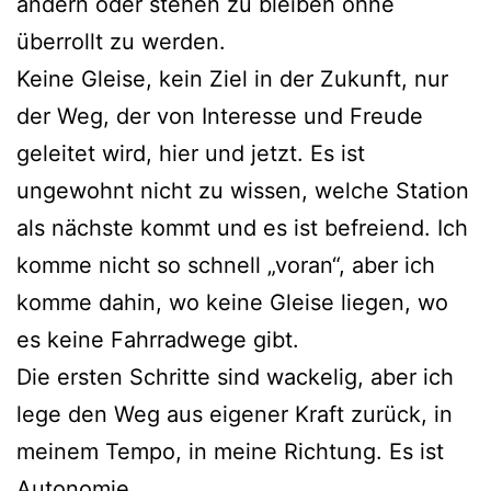
ändern oder stehen zu bleiben ohne
überrollt zu werden.
Keine Gleise, kein Ziel in der Zukunft, nur
der Weg, der von Interesse und Freude
geleitet wird, hier und jetzt. Es ist
ungewohnt nicht zu wissen, welche Station
als nächste kommt und es ist befreiend. Ich
komme nicht so schnell „voran“, aber ich
komme dahin, wo keine Gleise liegen, wo
es keine Fahrradwege gibt.
Die ersten Schritte sind wackelig, aber ich
lege den Weg aus eigener Kraft zurück, in
meinem Tempo, in meine Richtung. Es ist
Autonomie.