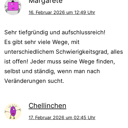
Margarete
16. Februar 2026 um 12:49 Uhr
Sehr tiefgründig und aufschlussreich!
Es gibt sehr viele Wege, mit
unterschiedlichem Schwierigkeitsgrad, alles
ist offen! Jeder muss seine Wege finden,
selbst und ständig, wenn man nach
Veränderungen sucht.
Chellinchen
17. Februar 2026 um 02:45 Uhr