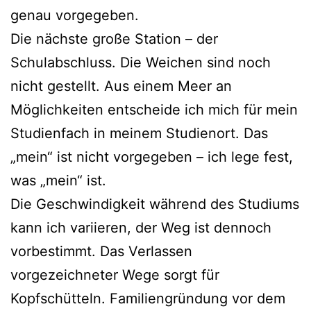
genau vorgegeben.
Die nächste große Station – der
Schulabschluss. Die Weichen sind noch
nicht gestellt. Aus einem Meer an
Möglichkeiten entscheide ich mich für mein
Studienfach in meinem Studienort. Das
„mein“ ist nicht vorgegeben – ich lege fest,
was „mein“ ist.
Die Geschwindigkeit während des Studiums
kann ich variieren, der Weg ist dennoch
vorbestimmt. Das Verlassen
vorgezeichneter Wege sorgt für
Kopfschütteln. Familiengründung vor dem