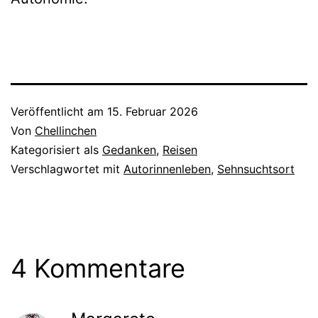
Veröffentlicht am
15. Februar 2026
Von
Chellinchen
Kategorisiert als
Gedanken
,
Reisen
Verschlagwortet mit
Autorinnenleben
,
Sehnsuchtsort
4 Kommentare