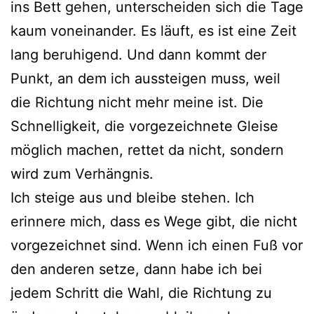
ins Bett gehen, unterscheiden sich die Tage
kaum voneinander. Es läuft, es ist eine Zeit
lang beruhigend. Und dann kommt der
Punkt, an dem ich aussteigen muss, weil
die Richtung nicht mehr meine ist. Die
Schnelligkeit, die vorgezeichnete Gleise
möglich machen, rettet da nicht, sondern
wird zum Verhängnis.
Ich steige aus und bleibe stehen. Ich
erinnere mich, dass es Wege gibt, die nicht
vorgezeichnet sind. Wenn ich einen Fuß vor
den anderen setze, dann habe ich bei
jedem Schritt die Wahl, die Richtung zu