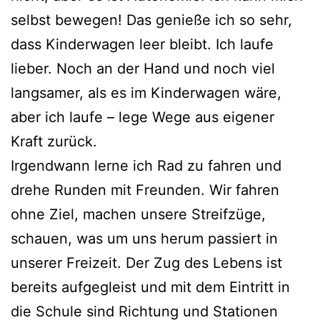
selbst bewegen! Das genieße ich so sehr,
dass Kinderwagen leer bleibt. Ich laufe
lieber. Noch an der Hand und noch viel
langsamer, als es im Kinderwagen wäre,
aber ich laufe – lege Wege aus eigener
Kraft zurück.
Irgendwann lerne ich Rad zu fahren und
drehe Runden mit Freunden. Wir fahren
ohne Ziel, machen unsere Streifzüge,
schauen, was um uns herum passiert in
unserer Freizeit. Der Zug des Lebens ist
bereits aufgegleist und mit dem Eintritt in
die Schule sind Richtung und Stationen