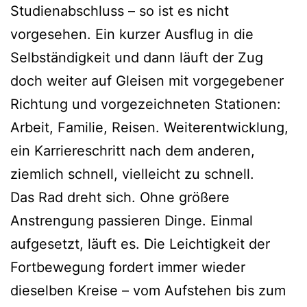
Studienabschluss – so ist es nicht
vorgesehen. Ein kurzer Ausflug in die
Selbständigkeit und dann läuft der Zug
doch weiter auf Gleisen mit vorgegebener
Richtung und vorgezeichneten Stationen:
Arbeit, Familie, Reisen. Weiterentwicklung,
ein Karriereschritt nach dem anderen,
ziemlich schnell, vielleicht zu schnell.
Das Rad dreht sich. Ohne größere
Anstrengung passieren Dinge. Einmal
aufgesetzt, läuft es. Die Leichtigkeit der
Fortbewegung fordert immer wieder
dieselben Kreise – vom Aufstehen bis zum