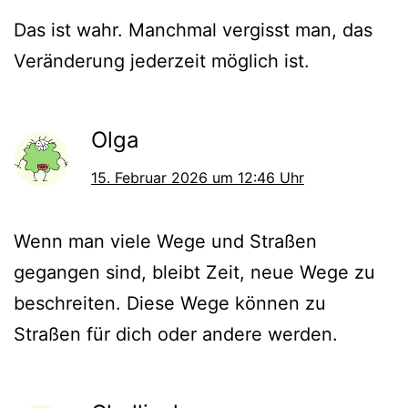
Das ist wahr. Manchmal vergisst man, das
Veränderung jederzeit möglich ist.
Olga
15. Februar 2026 um 12:46 Uhr
Wenn man viele Wege und Straßen
gegangen sind, bleibt Zeit, neue Wege zu
beschreiten. Diese Wege können zu
Straßen für dich oder andere werden.