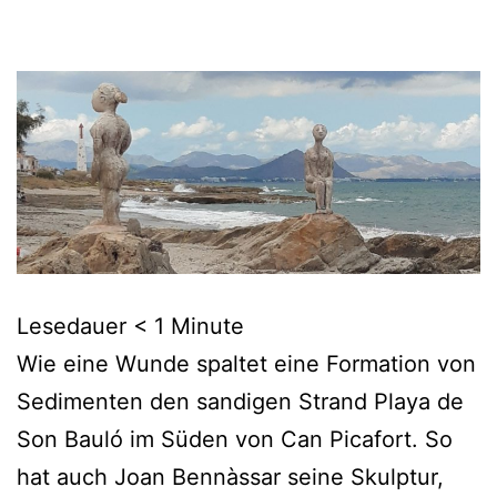
Lesedauer
< 1
Minute
Wie eine Wunde spaltet eine Formation von
Sedimenten den sandigen Strand Playa de
Son Bauló im Süden von Can Picafort. So
hat auch Joan Bennàssar seine Skulptur,