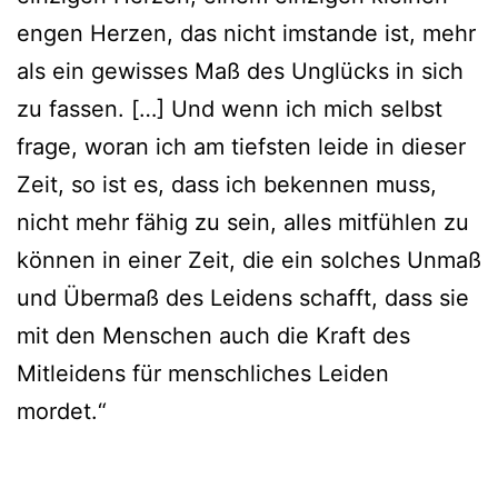
engen Herzen, das nicht imstande ist, mehr
als ein gewisses Maß des Unglücks in sich
zu fassen. […] Und wenn ich mich selbst
frage, woran ich am tiefsten leide in dieser
Zeit, so ist es, dass ich bekennen muss,
nicht mehr fähig zu sein, alles mitfühlen zu
können in einer Zeit, die ein solches Unmaß
und Übermaß des Leidens schafft, dass sie
mit den Menschen auch die Kraft des
Mitleidens für menschliches Leiden
mordet.“