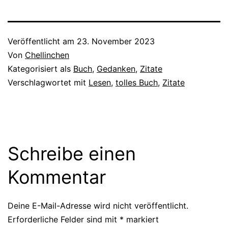
Veröffentlicht am
23. November 2023
Von
Chellinchen
Kategorisiert als
Buch
,
Gedanken
,
Zitate
Verschlagwortet mit
Lesen
,
tolles Buch
,
Zitate
Schreibe einen
Kommentar
Deine E-Mail-Adresse wird nicht veröffentlicht.
Erforderliche Felder sind mit
*
markiert