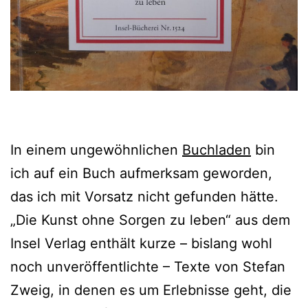
In einem ungewöhnlichen
Buchladen
bin
ich auf ein Buch aufmerksam geworden,
das ich mit Vorsatz nicht gefunden hätte.
„Die Kunst ohne Sorgen zu leben“ aus dem
Insel Verlag enthält kurze – bislang wohl
noch unveröffentlichte – Texte von Stefan
Zweig, in denen es um Erlebnisse geht, die