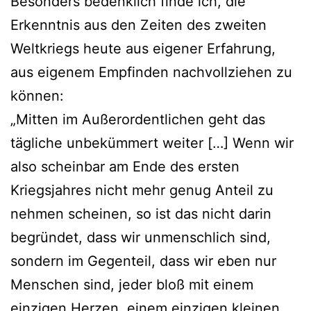
Besonders bedenklich finde ich, die
Erkenntnis aus den Zeiten des zweiten
Weltkriegs heute aus eigener Erfahrung,
aus eigenem Empfinden nachvollziehen zu
können:
„Mitten im Außerordentlichen geht das
tägliche unbekümmert weiter […] Wenn wir
also scheinbar am Ende des ersten
Kriegsjahres nicht mehr genug Anteil zu
nehmen scheinen, so ist das nicht darin
begründet, dass wir unmenschlich sind,
sondern im Gegenteil, dass wir eben nur
Menschen sind, jeder bloß mit einem
einzigen Herzen, einem einzigen kleinen