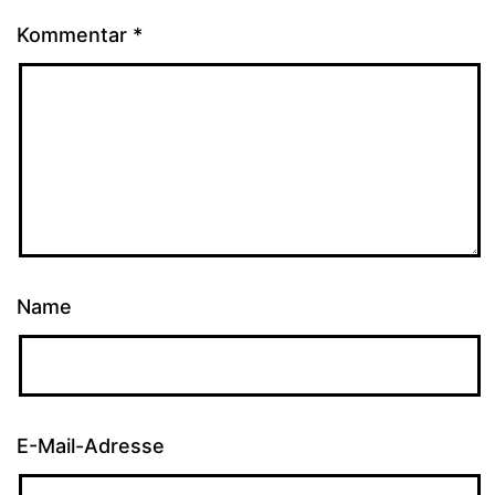
Kommentar
*
Name
E-Mail-Adresse