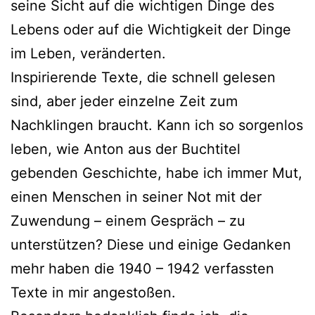
seine Sicht auf die wichtigen Dinge des
Lebens oder auf die Wichtigkeit der Dinge
im Leben, veränderten.
Inspirierende Texte, die schnell gelesen
sind, aber jeder einzelne Zeit zum
Nachklingen braucht. Kann ich so sorgenlos
leben, wie Anton aus der Buchtitel
gebenden Geschichte, habe ich immer Mut,
einen Menschen in seiner Not mit der
Zuwendung – einem Gespräch – zu
unterstützen? Diese und einige Gedanken
mehr haben die 1940 – 1942 verfassten
Texte in mir angestoßen.