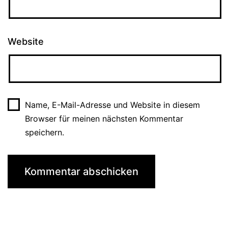
Website
Name, E-Mail-Adresse und Website in diesem
Browser für meinen nächsten Kommentar
speichern.