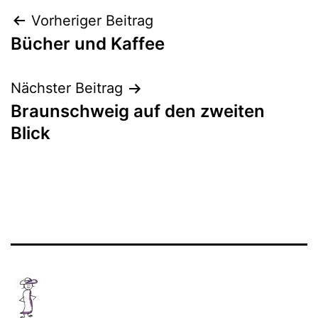
Beitragsnavigation
Vorheriger Beitrag
Bücher und Kaffee
Nächster Beitrag
Braunschweig auf den zweiten
Blick