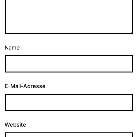
Name
E-Mail-Adresse
Website