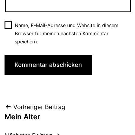
Name, E-Mail-Adresse und Website in diesem
Browser für meinen nächsten Kommentar
speichern.
Beitragsnavigation
Vorheriger Beitrag
Mein Alter