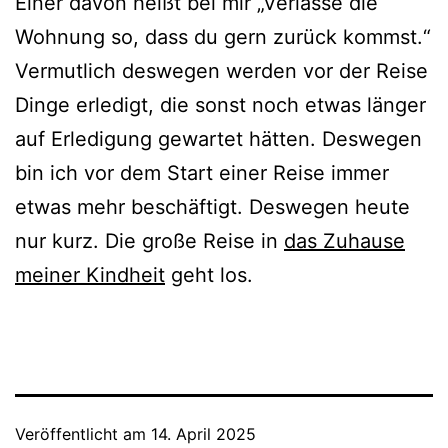
Einer davon heißt bei mir „Verlasse die
Wohnung so, dass du gern zurück kommst.“
Vermutlich deswegen werden vor der Reise
Dinge erledigt, die sonst noch etwas länger
auf Erledigung gewartet hätten. Deswegen
bin ich vor dem Start einer Reise immer
etwas mehr beschäftigt. Deswegen heute
nur kurz. Die große Reise in
das Zuhause
meiner Kindheit
geht los.
Veröffentlicht am
14. April 2025