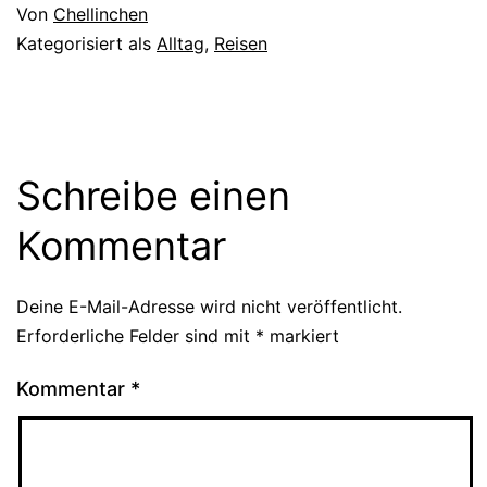
Von
Chellinchen
Kategorisiert als
Alltag
,
Reisen
Schreibe einen
Kommentar
Deine E-Mail-Adresse wird nicht veröffentlicht.
Erforderliche Felder sind mit
*
markiert
Kommentar
*