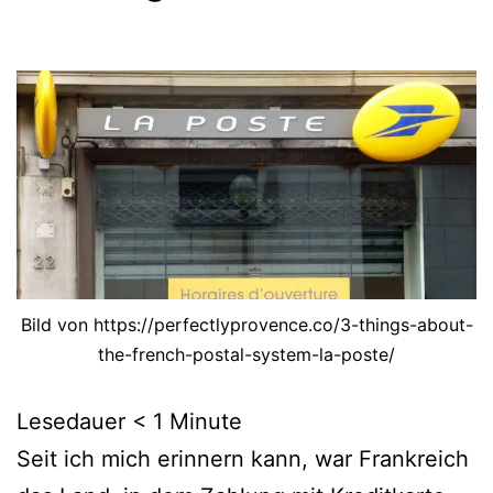
Bild von https://perfectlyprovence.co/3-things-about-
the-french-postal-system-la-poste/
Lesedauer
< 1
Minute
Seit ich mich erinnern kann, war Frankreich