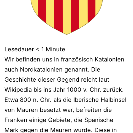
Lesedauer
< 1
Minute
Wir befinden uns in französisch Katalonien
auch Nordkatalonien genannt. Die
Geschichte dieser Gegend reicht laut
Wikipedia bis ins Jahr 1000 v. Chr. zurück.
Etwa 800 n. Chr. als die Iberische Halbinsel
von Mauren besetzt war, befreiten die
Franken einige Gebiete, die Spanische
Mark gegen die Mauren wurde. Diese in