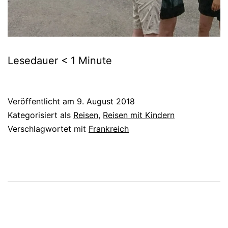
Lesedauer
< 1
Minute
Veröffentlicht am
9. August 2018
Kategorisiert als
Reisen
,
Reisen mit Kindern
Verschlagwortet mit
Frankreich