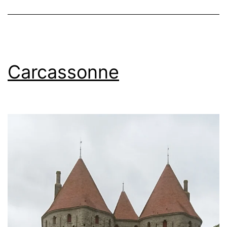
Carcassonne