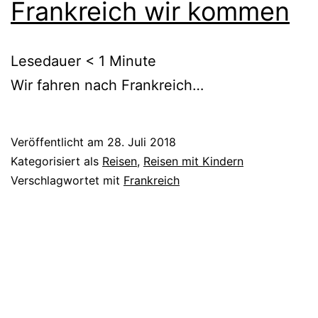
Frankreich wir kommen
Lesedauer
< 1
Minute
Wir fahren nach Frankreich…
Veröffentlicht am
28. Juli 2018
Kategorisiert als
Reisen
,
Reisen mit Kindern
Verschlagwortet mit
Frankreich