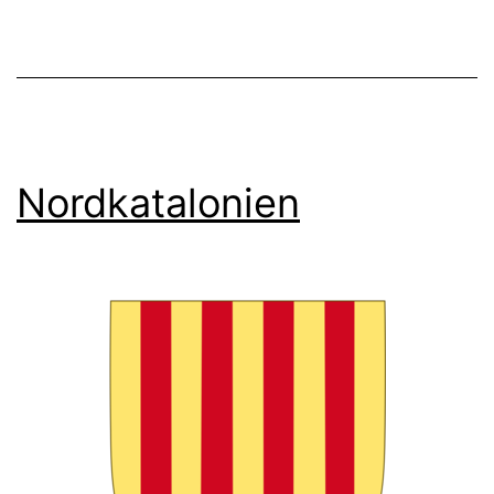
Nordkatalonien