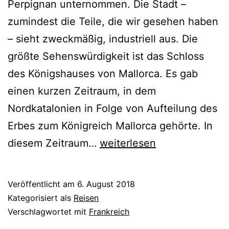
Perpignan unternommen. Die Stadt –
zumindest die Teile, die wir gesehen haben
– sieht zweckmäßig, industriell aus. Die
größte Sehenswürdigkeit ist das Schloss
des Königshauses von Mallorca. Es gab
einen kurzen Zeitraum, in dem
Nordkatalonien in Folge von Aufteilung des
Erbes zum Königreich Mallorca gehörte. In
Perpignan
diesem Zeitraum…
weiterlesen
Veröffentlicht am
6. August 2018
Kategorisiert als
Reisen
Verschlagwortet mit
Frankreich