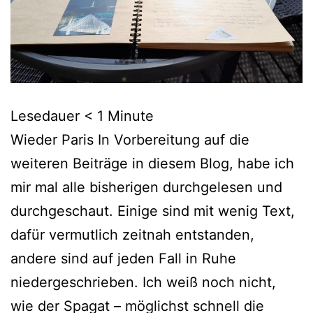
Lesedauer
< 1
Minute
Wieder Paris In Vorbereitung auf die
weiteren Beiträge in diesem Blog, habe ich
mir mal alle bisherigen durchgelesen und
durchgeschaut. Einige sind mit wenig Text,
dafür vermutlich zeitnah entstanden,
andere sind auf jeden Fall in Ruhe
niedergeschrieben. Ich weiß noch nicht,
wie der Spagat – möglichst schnell die