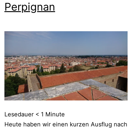
Perpignan
Lesedauer
< 1
Minute
Heute haben wir einen kurzen Ausflug nach