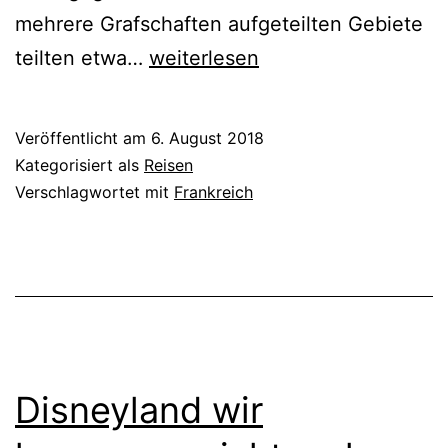
mehrere Grafschaften aufgeteilten Gebiete
Nordkatalonien
teilten etwa…
weiterlesen
Veröffentlicht am
6. August 2018
Kategorisiert als
Reisen
Verschlagwortet mit
Frankreich
Disneyland wir