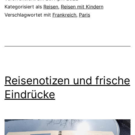
Kategorisiert als
Reisen
,
Reisen mit Kindern
Verschlagwortet mit
Frankreich
,
Paris
Reisenotizen und frische
Eindrücke