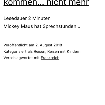
kommen… nicht mehr
Lesedauer
2
Minuten
Mickey Maus hat Sprechstunden…
Veröffentlicht am
2. August 2018
Kategorisiert als
Reisen
,
Reisen mit Kindern
Verschlagwortet mit
Frankreich