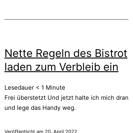
Nette Regeln des Bistrot
laden zum Verbleib ein
Lesedauer
< 1
Minute
Frei überstetzt Und jetzt halte ich mich dran
und lege das Handy weg.
Veröffentlicht am
20. April 2022