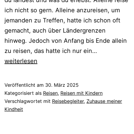
ich nicht so gern. Alleine anzureisen, um
jemanden zu Treffen, hatte ich schon oft
gemacht, auch über Ländergrenzen
hinweg. Jedoch von Anfang bis Ende allein
Reisebegleit
zu reisen, das hatte ich nur ein…
weiterlesen
Veröffentlicht am
30. März 2025
Kategorisiert als
Reisen
,
Reisen mit Kindern
Verschlagwortet mit
Reisebegleiter
,
Zuhause meiner
Kindheit