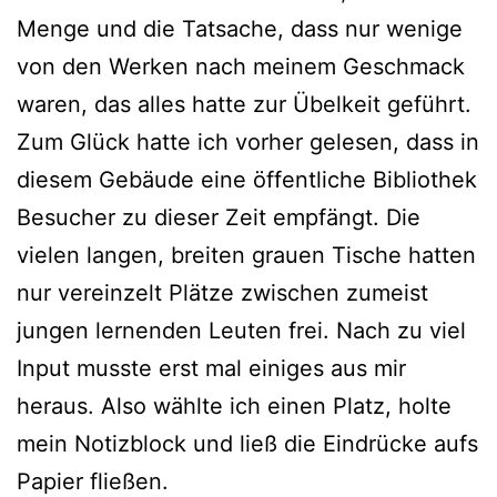
Menge und die Tatsache, dass nur wenige
von den Werken nach meinem Geschmack
waren, das alles hatte zur Übelkeit geführt.
Zum Glück hatte ich vorher gelesen, dass in
diesem Gebäude eine öffentliche Bibliothek
Besucher zu dieser Zeit empfängt. Die
vielen langen, breiten grauen Tische hatten
nur vereinzelt Plätze zwischen zumeist
jungen lernenden Leuten frei. Nach zu viel
Input musste erst mal einiges aus mir
heraus. Also wählte ich einen Platz, holte
mein Notizblock und ließ die Eindrücke aufs
Papier fließen.