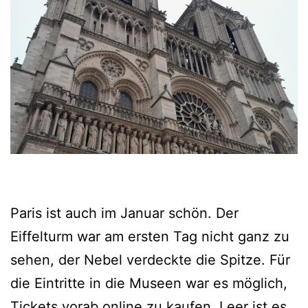
Paris ist auch im Januar schön. Der
Eiffelturm war am ersten Tag nicht ganz zu
sehen, der Nebel verdeckte die Spitze. Für
die Eintritte in die Museen war es möglich,
Tickets vorab online zu kaufen. Leer ist es