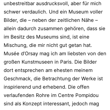
unbestreitbar ausdrucksvoll, aber für mich
schwer verdaulich. Und ein Museum voller
Bilder, die – neben der zeitlichen Nähe –
allein dadurch zusammen gehören, dass sie
im Besitz des Museums sind, ist eine
Mischung, die mir nicht gut getan hat.
Musée d’Orsay mag ich am liebsten von den
großen Kunstmuseen in Paris. Die Bilder
dort entsprechen am ehesten meinem
Geschmack, die Betrachtung der Werke ist
inspirierend und erhebend. Die offen
verlaufenden Rohre im Centre Pompidou
sind als Konzept interessant, jedoch mag