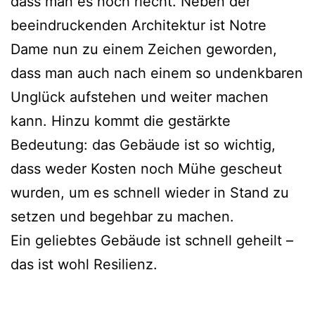
dass man es noch riecht. Neben der
beeindruckenden Architektur ist Notre
Dame nun zu einem Zeichen geworden,
dass man auch nach einem so undenkbaren
Unglück aufstehen und weiter machen
kann. Hinzu kommt die gestärkte
Bedeutung: das Gebäude ist so wichtig,
dass weder Kosten noch Mühe gescheut
wurden, um es schnell wieder in Stand zu
setzen und begehbar zu machen.
Ein geliebtes Gebäude ist schnell geheilt –
das ist wohl Resilienz.