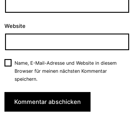
Website
Name, E-Mail-Adresse und Website in diesem
Browser für meinen nächsten Kommentar
speichern.