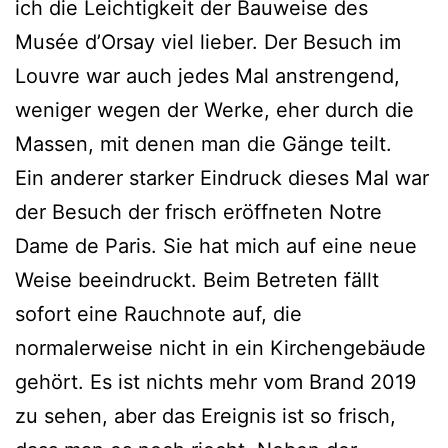
ich die Leichtigkeit der Bauweise des
Musée d’Orsay viel lieber. Der Besuch im
Louvre war auch jedes Mal anstrengend,
weniger wegen der Werke, eher durch die
Massen, mit denen man die Gänge teilt.
Ein anderer starker Eindruck dieses Mal war
der Besuch der frisch eröffneten Notre
Dame de Paris. Sie hat mich auf eine neue
Weise beeindruckt. Beim Betreten fällt
sofort eine Rauchnote auf, die
normalerweise nicht in ein Kirchengebäude
gehört. Es ist nichts mehr vom Brand 2019
zu sehen, aber das Ereignis ist so frisch,