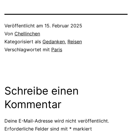
Veröffentlicht am
15. Februar 2025
Von
Chellinchen
Kategorisiert als
Gedanken
,
Reisen
Verschlagwortet mit
Paris
Schreibe einen
Kommentar
Deine E-Mail-Adresse wird nicht veröffentlicht.
Erforderliche Felder sind mit
*
markiert