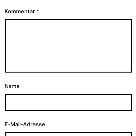
Kommentar
*
Name
E-Mail-Adresse