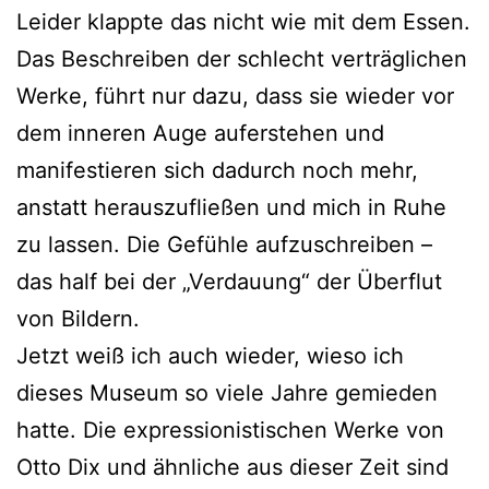
Leider klappte das nicht wie mit dem Essen.
Das Beschreiben der schlecht verträglichen
Werke, führt nur dazu, dass sie wieder vor
dem inneren Auge auferstehen und
manifestieren sich dadurch noch mehr,
anstatt herauszufließen und mich in Ruhe
zu lassen. Die Gefühle aufzuschreiben –
das half bei der „Verdauung“ der Überflut
von Bildern.
Jetzt weiß ich auch wieder, wieso ich
dieses Museum so viele Jahre gemieden
hatte. Die expressionistischen Werke von
Otto Dix und ähnliche aus dieser Zeit sind