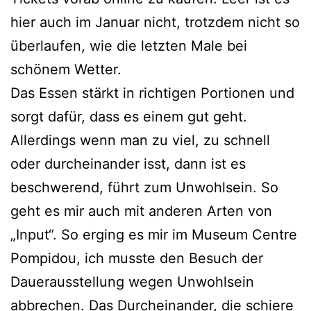
hier auch im Januar nicht, trotzdem nicht so
überlaufen, wie die letzten Male bei
schönem Wetter.
Das Essen stärkt in richtigen Portionen und
sorgt dafür, dass es einem gut geht.
Allerdings wenn man zu viel, zu schnell
oder durcheinander isst, dann ist es
beschwerend, führt zum Unwohlsein. So
geht es mir auch mit anderen Arten von
„Input“. So erging es mir im Museum Centre
Pompidou, ich musste den Besuch der
Dauerausstellung wegen Unwohlsein
abbrechen. Das Durcheinander, die schiere