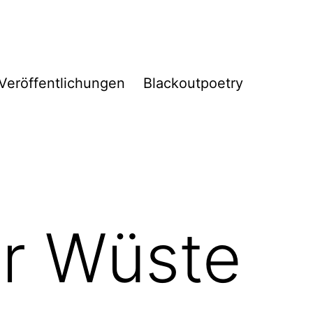
Veröffentlichungen
Blackoutpoetry
r Wüste