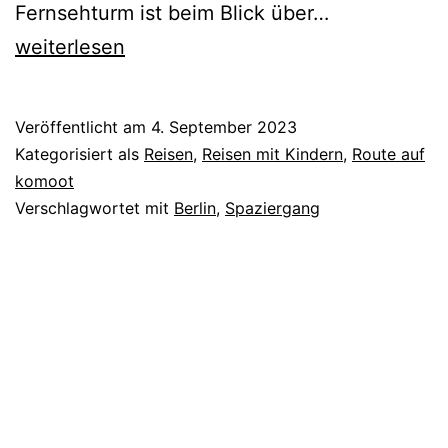
Berlin
Fernsehturm ist beim Blick über…
zu
weiterlesen
Fuß
Veröffentlicht am
4. September 2023
Kategorisiert als
Reisen
,
Reisen mit Kindern
,
Route auf
komoot
Verschlagwortet mit
Berlin
,
Spaziergang