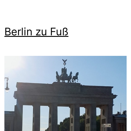
Berlin zu Fuß