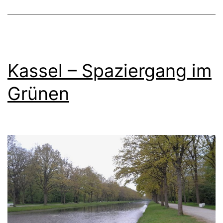
Kassel – Spaziergang im
Grünen