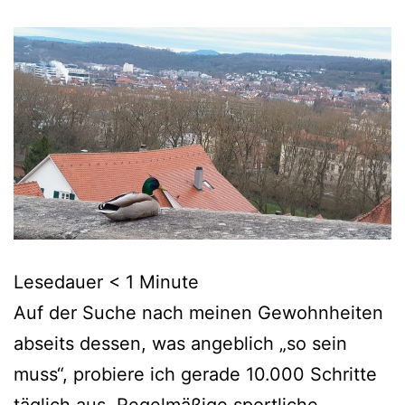
Lesedauer
< 1
Minute
Auf der Suche nach meinen Gewohnheiten
abseits dessen, was angeblich „so sein
muss“, probiere ich gerade 10.000 Schritte
täglich aus. Regelmäßige sportliche