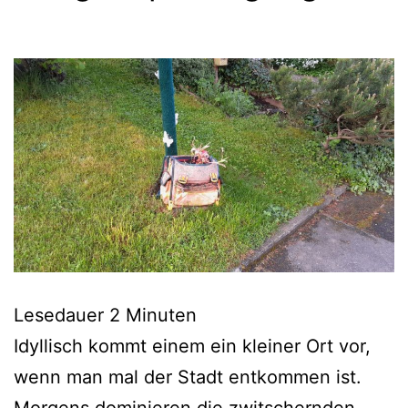
Lesedauer
2
Minuten
Idyllisch kommt einem ein kleiner Ort vor,
wenn man mal der Stadt entkommen ist.
Morgens dominieren die zwitschernden