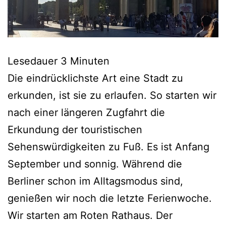
Lesedauer
3
Minuten
Die eindrücklichste Art eine Stadt zu
erkunden, ist sie zu erlaufen. So starten wir
nach einer längeren Zugfahrt die
Erkundung der touristischen
Sehenswürdigkeiten zu Fuß. Es ist Anfang
September und sonnig. Während die
Berliner schon im Alltagsmodus sind,
genießen wir noch die letzte Ferienwoche.
Wir starten am Roten Rathaus. Der